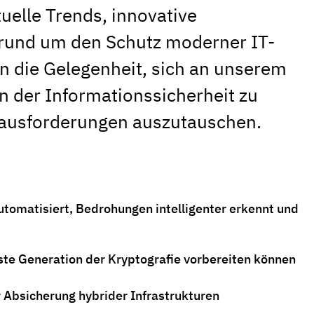
uelle Trends, innovative
 rund um den Schutz moderner IT-
 die Gelegenheit, sich an unserem
 der Informationssicherheit zu
erausforderungen auszutauschen.
tomatisiert, Bedrohungen intelligenter erkennt und
te Generation der Kryptografie vorbereiten können
 Absicherung hybrider Infrastrukturen