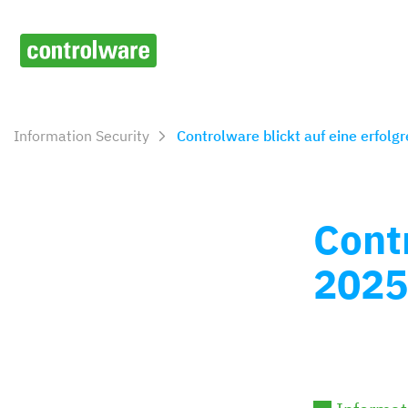
Information Security
Controlware blickt auf eine erfolg
Contr
2025