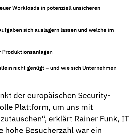
euer Workloads in potenziell unsicheren
ufgaben sich auslagern lassen und welche im
r Produktionsanlagen
lein nicht genügt – und wie sich Unternehmen
punkt der europäischen Security-
olle Plattform, um uns mit
utauschen“, erklärt Rainer Funk, IT
ie hohe Besucherzahl war ein