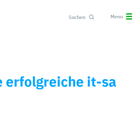
Menu
Suchen
 erfolgreiche it-sa